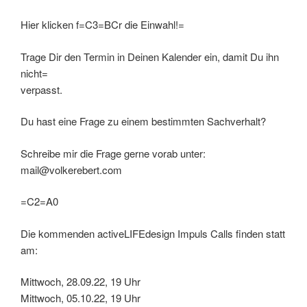
Hier klicken f=C3=BCr die Einwahl!=
Trage Dir den Termin in Deinen Kalender ein, damit Du ihn
nicht=
verpasst.
Du hast eine Frage zu einem bestimmten Sachverhalt?
Schreibe mir die Frage gerne vorab unter:
mail@volkerebert.com
=C2=A0
Die kommenden activeLIFEdesign Impuls Calls finden statt
am:
Mittwoch, 28.09.22, 19 Uhr
Mittwoch, 05.10.22, 19 Uhr