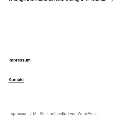
Impressum
Kontakt
Impressum
Mit Stolz präsentiert von WordPress