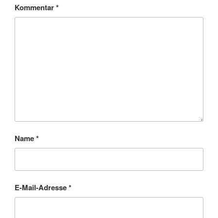
Kommentar
*
Name
*
E-Mail-Adresse
*