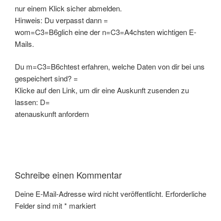
nur einem Klick sicher abmelden.
Hinweis: Du verpasst dann =
wom=C3=B6glich eine der n=C3=A4chsten wichtigen E-
Mails.
Du m=C3=B6chtest erfahren, welche Daten von dir bei uns
gespeichert sind? =
Klicke auf den Link, um dir eine Auskunft zusenden zu
lassen: D=
atenauskunft anfordern
Schreibe einen Kommentar
Deine E-Mail-Adresse wird nicht veröffentlicht.
Erforderliche
Felder sind mit
*
markiert