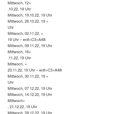
Mittwoch, 12=
.10.22, 19 Uhr
Mittwoch, 19.10.22, 19 Uhr
Mittwoch, 26.10.22, 19 =
Uhr
Mittwoch, 02.11.22, =
19 Uhr – entf=C3=A4llt
Mittwoch, 09.11.22, 19 Uhr
Mittwoch, 16=
.11.22, 19 Uhr
Mittwoch, =
23.11.22, 19 Uhr – entf=C3=A4llt
Mittwoch, 30.11.22, 19 =
Uhr
Mittwoch, 07.12.22, 19 Uhr
Mittwoch, 14.12.22, 19 Uhr
Mittwoch=
, 21.12.22, 19 Uhr
Mittwoch, 28.12.22, 19 Uhr